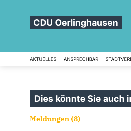
CDU Oerlinghausen
AKTUELLES
ANSPRECHBAR
STADTVER
Dies könnte Sie auch i
Meldungen (8)