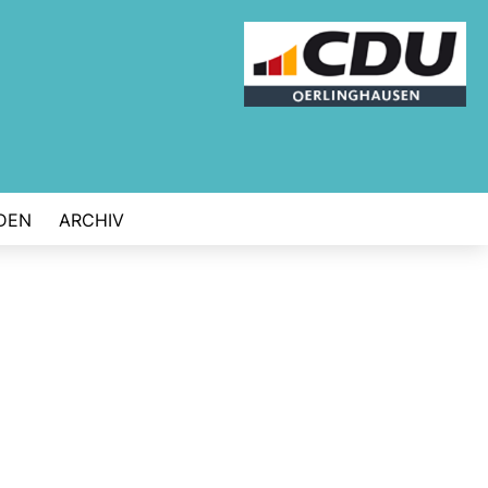
DEN
ARCHIV