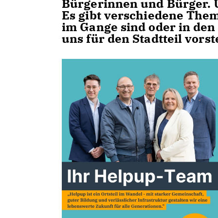
Bürgerinnen und Bürger. U
Es gibt verschiedene Them
im Gange sind oder in den
uns für den Stadtteil vorst