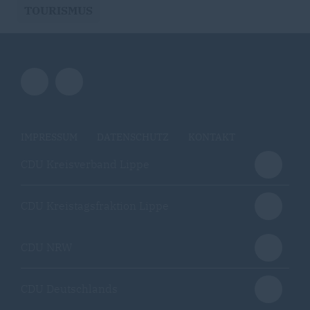
TOURISMUS
IMPRESSUM
DATENSCHUTZ
KONTAKT
CDU Kreisverband Lippe
CDU Kreistagsfraktion Lippe
CDU NRW
CDU Deutschlands