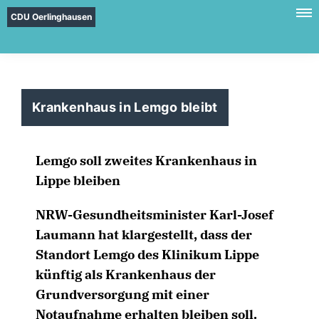
CDU Oerlinghausen
Krankenhaus in Lemgo bleibt
Lemgo soll zweites Krankenhaus in
Lippe bleiben
NRW-Gesundheitsminister Karl-Josef
Laumann hat klargestellt, dass der
Standort Lemgo des Klinikum Lippe
künftig als Krankenhaus der
Grundversorgung mit einer
Notaufnahme erhalten bleiben soll.