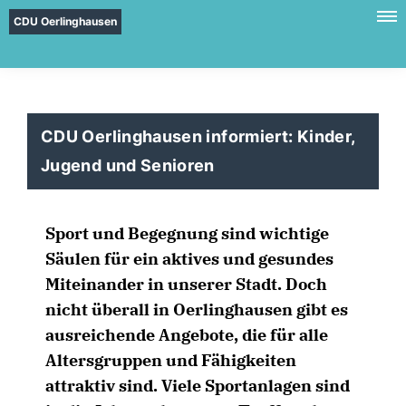
CDU Oerlinghausen
CDU Oerlinghausen informiert: Kinder,
Jugend und Senioren
Sport und Begegnung sind wichtige
Säulen für ein aktives und gesundes
Miteinander in unserer Stadt. Doch
nicht überall in Oerlinghausen gibt es
ausreichende Angebote, die für alle
Altersgruppen und Fähigkeiten
attraktiv sind. Viele Sportanlagen sind